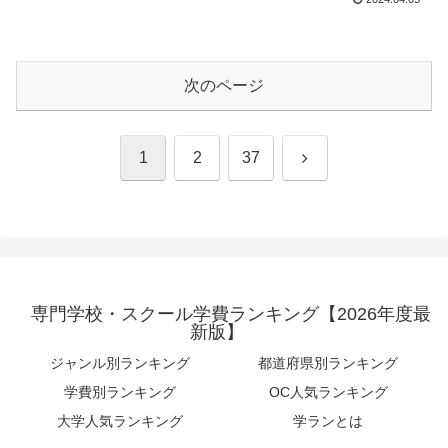
次のページ
次
1
2
37
へ
専門学校・スクール学費ランキング【2026年度最
新版】
ジャンル別ランキング
都道府県別ランキング
学費別ランキング
OC人気ランキング
大学人気ランキング
学ランとは