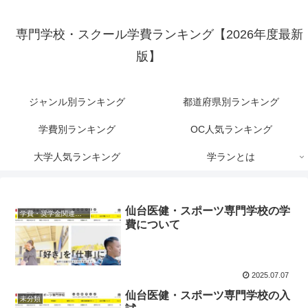
専門学校・スクール学費ランキング【2026年度最新
版】
ジャンル別ランキング
都道府県別ランキング
学費別ランキング
OC人気ランキング
大学人気ランキング
学ランとは
仙台医健・スポーツ専門学校の学
学費・奨学金関連知識
費について
2025.07.07
仙台医健・スポーツ専門学校の入
未分類