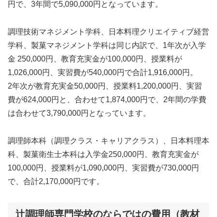
円で、3年間で5,090,000円となっています。
調理技術マネジメント学科、日本料理クリエイティブ経営
学科、製菓マネジメント学科は同じ内訳で、1年次が入学
金 250,000円、教育充実金が100,000円、授業料が
1,026,000円、実習費が540,000円で合計1,916,000円。
2年次が教育充実金50,000円、授業料1,200,000円、実習
費が624,000円と、合わせて1,874,000円で、2年間の学費
は合わせて3,790,000円となっています。
調理師本科（調理クラス・キャリアクラス）、日本料理本
科、製菓衛生士本科は入学金250,000円、教育充実金が
100,000円、授業料が1,090,000円、実習費が730,000円
で、合計2,170,000円です。
辻調理師専門学校のならではの費用（教材