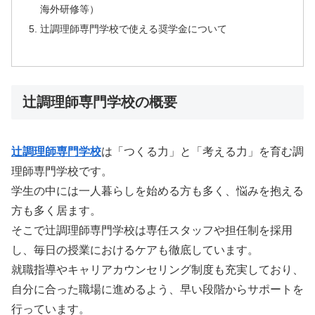
海外研修等）
辻調理師専門学校で使える奨学金について
辻調理師専門学校の概要
辻調理師専門学校
は「つくる力」と「考える力」を育む調
理師専門学校です。
学生の中には一人暮らしを始める方も多く、悩みを抱える
方も多く居ます。
そこで辻調理師専門学校は専任スタッフや担任制を採用
し、毎日の授業におけるケアも徹底しています。
就職指導やキャリアカウンセリング制度も充実しており、
自分に合った職場に進めるよう、早い段階からサポートを
行っています。