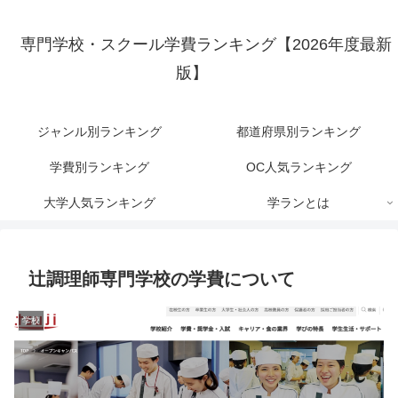
専門学校・スクール学費ランキング【2026年度最新
版】
ジャンル別ランキング
都道府県別ランキング
学費別ランキング
OC人気ランキング
大学人気ランキング
学ランとは
辻調理師専門学校の学費について
学校