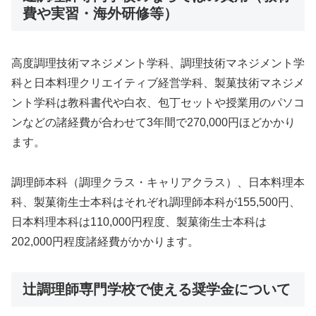
費や実習・海外研修等）
高度調理技術マネジメント学科、調理技術マネジメント学
科と日本料理クリエイティブ経営学科、製菓技術マネジメ
ント学科は教科書代や白衣、包丁セットや授業用のパソコ
ンなどの諸経費が合わせて3年間で270,000円ほどかかり
ます。
調理師本科（調理クラス・キャリアクラス）、日本料理本
科、製菓衛生士本科はそれぞれ調理師本科が155,500円、
日本料理本科は110,000円程度、製菓衛生士本科は
202,000円程度諸経費がかかります。
辻調理師専門学校で使える奨学金について