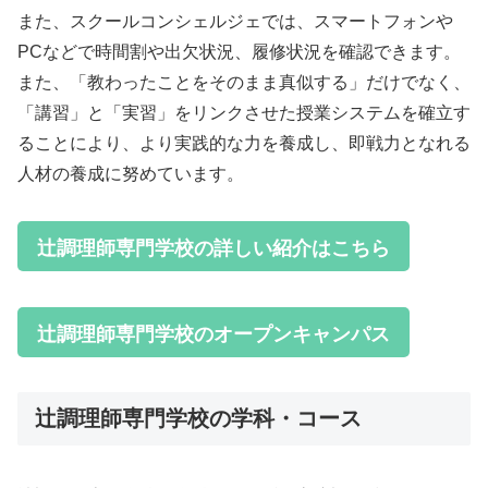
また、スクールコンシェルジェでは、スマートフォンや
PCなどで時間割や出欠状況、履修状況を確認できます。
また、「教わったことをそのまま真似する」だけでなく、
「講習」と「実習」をリンクさせた授業システムを確立す
ることにより、より実践的な力を養成し、即戦力となれる
人材の養成に努めています。
辻調理師専門学校の詳しい紹介はこちら
辻調理師専門学校のオープンキャンパス
辻調理師専門学校の学科・コース