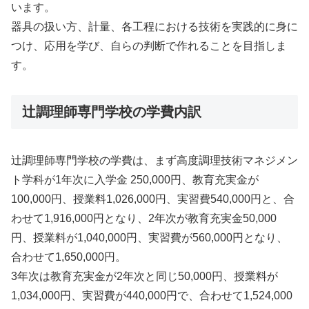
います。
器具の扱い方、計量、各工程における技術を実践的に身に
つけ、応用を学び、自らの判断で作れることを目指しま
す。
辻調理師専門学校の学費内訳
辻調理師専門学校の学費は、まず高度調理技術マネジメン
ト学科が1年次に入学金 250,000円、教育充実金が
100,000円、授業料1,026,000円、実習費540,000円と、合
わせて1,916,000円となり、2年次が教育充実金50,000
円、授業料が1,040,000円、実習費が560,000円となり、
合わせて1,650,000円。
3年次は教育充実金が2年次と同じ50,000円、授業料が
1,034,000円、実習費が440,000円で、合わせて1,524,000