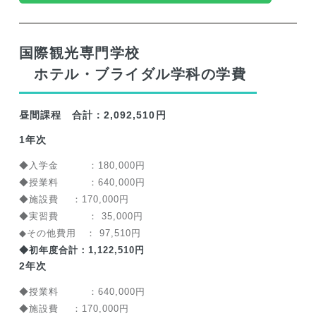
国際観光専門学校
ホテル・ブライダル学科の学費
昼間課程 合計：2,092,510円
1年次
◆入学金 ：180,000円
◆授業料 ：640,000円
◆施設費 ：170,000円
◆実習費 ： 35,000円
◆その他費用 ： 97,510円
◆初年度合計：1,122,510円
2年次
◆授業料 ：640,000円
◆施設費 ：170,000円