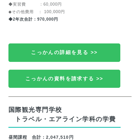
◆実習費 ：60,000円
◆その他費用 ： 100,000円
◆2年次合計：970,000円
こっかんの詳細を見る >>
こっかんの資料を請求する >>
国際観光専門学校
トラベル・エアライン学科の学費
昼間課程 合計：2,047,510円