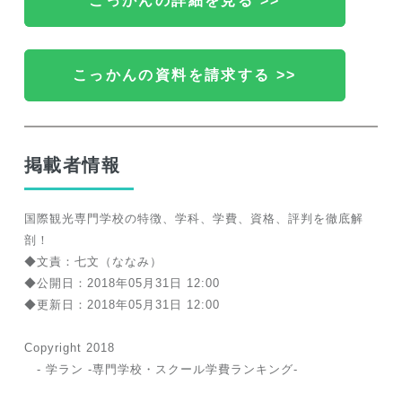
こっかんの詳細を見る >>
こっかんの資料を請求する >>
掲載者情報
国際観光専門学校の特徴、学科、学費、資格、評判を徹底解
剖！
◆文責：七文（ななみ）
◆公開日：2018年05月31日 12:00
◆更新日：2018年05月31日 12:00
Copyright 2018
- 学ラン -専門学校・スクール学費ランキング-