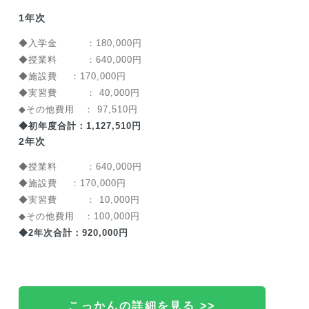
1年次
◆入学金 ：180,000円
◆授業料 ：640,000円
◆施設費 ：170,000円
◆実習費 ： 40,000円
◆その他費用 ： 97,510円
◆初年度合計：1,127,510円
2年次
◆授業料 ：640,000円
◆施設費 ：170,000円
◆実習費 ： 10,000円
◆その他費用 ：100,000円
◆2年次合計：920,000円
こっかんの詳細を見る >>