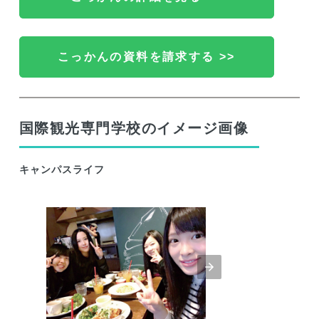
こっかんの資料を請求する >>
国際観光専門学校のイメージ画像
キャンパスライフ