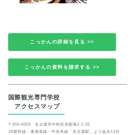
こっかんの詳細を見る >>
こっかんの資料を請求する >>
国際観光専門学校
アクセスマップ
〒450-0003 名古屋市中村区名駅南2-2-26
JR新幹線・東海道線・中央本線「名古屋駅」より徒歩13分