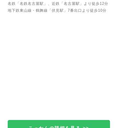
名鉄「名鉄名古屋駅」、近鉄「名古屋駅」より徒歩12分
地下鉄東山線・鶴舞線「伏見駅」7番出口より徒歩10分