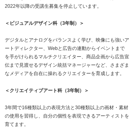
2022年以降の受講生募集を停止しています。
＜ビジュアルデザイン科（3年制）＞
デジタルとアナログをバランスよく学び、映像にも強いア
ートディレクター、Webと広告の連動からイベントまで
を手がけられるマルチクリエイター、商品企画から広告宣
伝まで見渡せるデザイン統括マネージャーなど、さまざま
なメディアを自在に操れるクリエイターを育成します。
＜クリエイティブアート科（3年制）＞
3年間で16種類以上の表現方法と30種類以上の画材・素材
の使用を習得し、自分の個性を表現できるアーティストを
育てます。