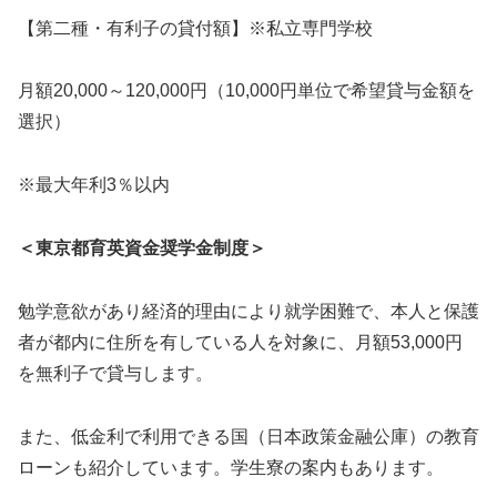
【第二種・有利子の貸付額】※私立専門学校
月額20,000～120,000円（10,000円単位で希望貸与金額を
選択）
※最大年利3％以内
＜東京都育英資金奨学金制度＞
勉学意欲があり経済的理由により就学困難で、本人と保護
者が都内に住所を有している人を対象に、月額53,000円
を無利子で貸与します。
また、低金利で利用できる国（日本政策金融公庫）の教育
ローンも紹介しています。学生寮の案内もあります。