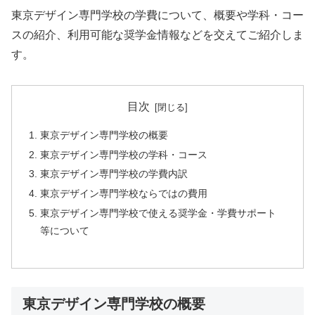
東京デザイン専門学校の学費について、概要や学科・コー
スの紹介、利用可能な奨学金情報などを交えてご紹介しま
す。
目次
東京デザイン専門学校の概要
東京デザイン専門学校の学科・コース
東京デザイン専門学校の学費内訳
東京デザイン専門学校ならではの費用
東京デザイン専門学校で使える奨学金・学費サポート
等について
東京デザイン専門学校の概要