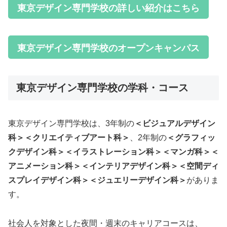
東京デザイン専門学校の詳しい紹介はこちら
東京デザイン専門学校のオープンキャンパス
東京デザイン専門学校の学科・コース
東京デザイン専門学校は、3年制の
＜ビジュアルデザイン
科＞＜クリエイティブアート科＞
、2年制の
＜グラフィッ
クデザイン科＞＜イラストレーション科＞＜マンガ科＞＜
アニメーション科＞＜インテリアデザイン科＞＜空間ディ
スプレイデザイン科＞＜ジュエリーデザイン科＞
がありま
す。
社会人を対象とした夜間・週末のキャリアコースは、