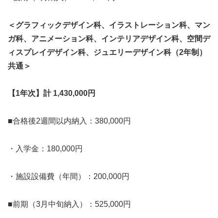
＜グラフィックデザイン科、イラストレーション科、マン
ガ科、アニメーション科、インテリアデザイン科、空間デ
ィスプレイデザイン科、ジュエリーデザイン科（2年制）
共通＞
【1年次】計 1,430,000円
■合格後2週間以内納入：380,000円
・入学金：180,000円
・施設設備費（年間）：200,000円
■前期（3月中旬納入）：525,000円