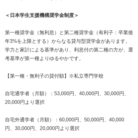
＜日本学生支援機構奨学金制度＞
第一種奨学金（無利息）と第二種奨学金（有利子：卒業後
年3%を上限とする）からなる貸与型奨学金があります。
学力と家計による基準があり、利息付の第二種の方が、選
考基準が第一種よりゆるやかです。
【第一種・無利子の貸付額】※私立専門学校
自宅通学者（月額）：53,000円、40,000円、30,000円、
20,000円より選択
自宅外通学者（月額）：60,000円、50,000円、40,000
円、30,000円、20,000円より選択