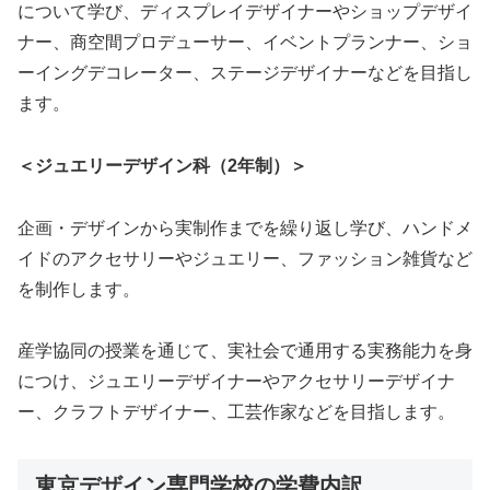
について学び、ディスプレイデザイナーやショップデザイ
ナー、商空間プロデューサー、イベントプランナー、ショ
ーイングデコレーター、ステージデザイナーなどを目指し
ます。
＜ジュエリーデザイン科（2年制）＞
企画・デザインから実制作までを繰り返し学び、ハンドメ
イドのアクセサリーやジュエリー、ファッション雑貨など
を制作します。
産学協同の授業を通じて、実社会で通用する実務能力を身
につけ、ジュエリーデザイナーやアクセサリーデザイナ
ー、クラフトデザイナー、工芸作家などを目指します。
東京デザイン専門学校の学費内訳