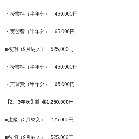
・授業料（半年分）：460,000円
・実習費（半年分）：65,000円
■後期（9月納入）：525,000円
・授業料（半年分）：460,000円
・実習費（半年分）：65,000円
【2、3年次】計 各1,250,000円
■進級（3月納入）：725,000円
■後期（9月納入）：525,000円