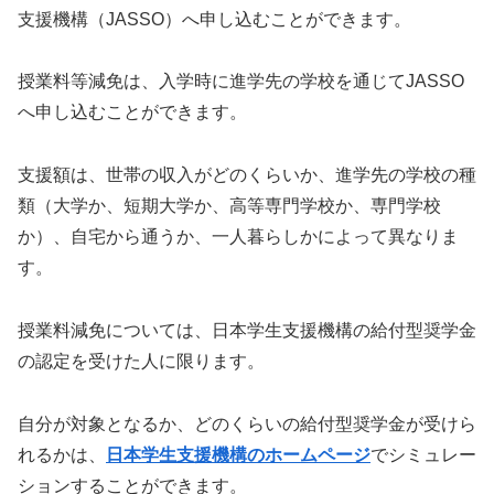
支援機構（JASSO）へ申し込むことができます。
授業料等減免は、入学時に進学先の学校を通じてJASSO
へ申し込むことができます。
支援額は、世帯の収入がどのくらいか、進学先の学校の種
類（大学か、短期大学か、高等専門学校か、専門学校
か）、自宅から通うか、一人暮らしかによって異なりま
す。
授業料減免については、日本学生支援機構の給付型奨学金
の認定を受けた人に限ります。
自分が対象となるか、どのくらいの給付型奨学金が受けら
れるかは、
日本学生支援機構のホームページ
でシミュレー
ションすることができます。