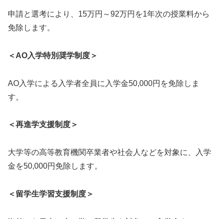
申請と選考により、15万円～92万円を1年次の授業料から
免除します。
＜AO入学特別奨学制度＞
AO入学による入学者全員に入学金50,000円を免除しま
す。
＜再進学支援制度＞
大学等の高等教育機関卒業者や社会人などを対象に、入学
金を50,000円免除します。
＜留学生学習支援制度＞