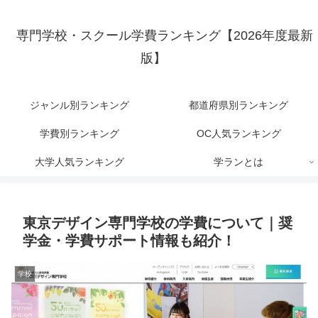
専門学校・スクール学費ランキング【2026年度最新
版】
ジャンル別ランキング
都道府県別ランキング
学費別ランキング
OC人気ランキング
大学人気ランキング
学ランとは
東京デザイン専門学校の学費について｜奨
学金・学費サポート情報も紹介！
学校