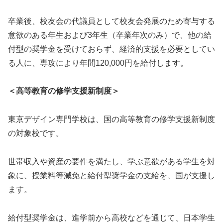
卒業後、校友会の代議員として校友会発展のため寄与する
意欲のある年生および3年生（卒業年次のみ）で、他の給
付型の奨学金を受けておらず、経済的支援を必要としてい
る人に、専攻により年間120,000円を給付します。
＜高等教育の修学支援新制度＞
東京デザイン専門学校は、国の高等教育の修学支援新制度
の対象校です。
世帯収入や資産の要件を満たし、学ぶ意欲がある学生を対
象に、授業料等減免と給付型奨学金の支給を、国が支援し
ます。
給付型奨学金は、進学前から高校などを通じて、日本学生