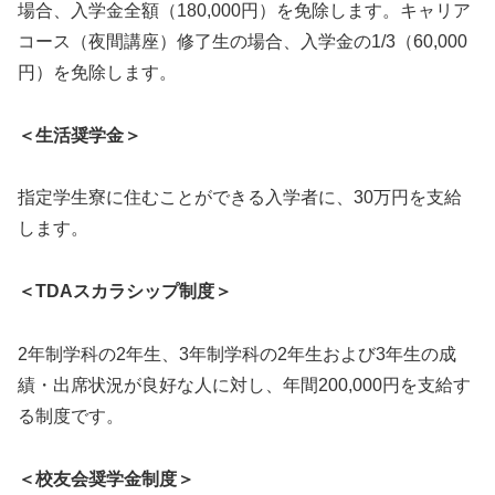
場合、入学金全額（180,000円）を免除します。キャリア
コース（夜間講座）修了生の場合、入学金の1/3（60,000
円）を免除します。
＜生活奨学金＞
指定学生寮に住むことができる入学者に、30万円を支給
します。
＜TDAスカラシップ制度＞
2年制学科の2年生、3年制学科の2年生および3年生の成
績・出席状況が良好な人に対し、年間200,000円を支給す
る制度です。
＜校友会奨学金制度＞