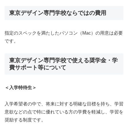
東京デザイン専門学校ならではの費用
指定のスペックを満たしたパソコン（Mac）の用意は必要
です。
東京デザイン専門学校で使える奨学金・学
費サポート等について
＜入学特待生＞
入学希望者の中で、将来に対する明確な目標を持ち、学習
意欲などの点で特に優れている方の学費を軽減し、学習を
奨励する制度です。