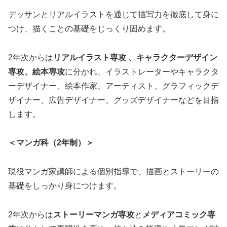
デッサンとリアルイラストを通じて描写力を徹底して身に
つけ、描くことの基礎をじっくり固めます。
2年次からは
リアルイラスト専攻 、キャラクターデザイン
専攻、絵本専攻
に分かれ、イラストレーターやキャラクタ
ーデザイナー、絵本作家、アーティスト、グラフィックデ
ザイナー、広告デザイナー、グッズデザイナーなどを目指
します。
＜マンガ科（2年制）＞
現役マンガ家講師による個別指導で、描画とストーリーの
基礎をしっかり身につけます。
2年次からは
ストーリーマンガ専攻
と
メディアコミック専