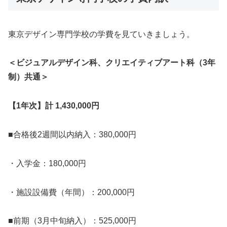
東京デザイン専門学校の学費を見ていきましょう。
＜ビジュアルデザイン科、クリエイティブアート科（3年
制）共通＞
【1年次】計 1,430,000円
■合格後2週間以内納入：380,000円
・入学金：180,000円
・施設設備費（年間）：200,000円
■前期（3月中旬納入）：525,000円