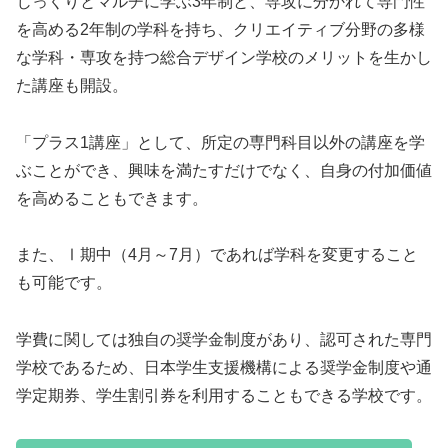
じっくりとマルチに学ぶ3年制と、専攻に分かれて専門性
を高める2年制の学科を持ち、クリエイティブ分野の多様
な学科・専攻を持つ総合デザイン学校のメリットを生かし
た講座も開設。
「プラス1講座」として、所定の専門科目以外の講座を学
ぶことができ、興味を満たすだけでなく、自身の付加価値
を高めることもできます。
また、Ⅰ期中（4月～7月）であれば学科を変更すること
も可能です。
学費に関しては独自の奨学金制度があり、認可された専門
学校であるため、日本学生支援機構による奨学金制度や通
学定期券、学生割引券を利用することもできる学校です。