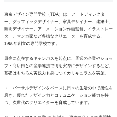
東京デザイン専門学校（TDA）は、アートディレクタ
ー、グラフィックデザイナー、家具デザイナー、建築士、
照明デザイナー、アニメ－ション作画監督、イラストレー
ター、マンガ家など多様なクリエーターを育成する、
1966年創立の専門学校です。
原宿に点在するキャンパスを起点に、周辺の企業やショッ
プ・商店街との産学連携で街を実際にデザインするなど、
基礎はもちろん実践力も身につくカリキュラムを実施。
ユニバーサルデザインをベースに日々の生活の中で感性を
磨き、優れたデザイン力とコミュニケーション能力を持
つ、次世代のクリエイターを育成しています。