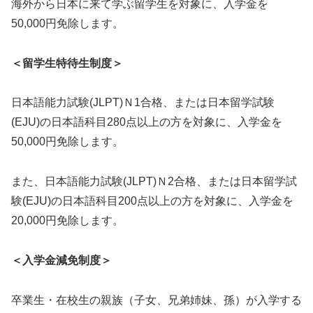
海外から日本に来て学ぶ留学生を対象に、入学金を
50,000円免除します。
＜留学生特待生制度＞
日本語能力試験(JLPT)Ｎ1合格、または日本留学試験
(EJU)の日本語科目280点以上の方を対象に、入学金を
50,000円免除します。
また、日本語能力試験(JLPT)Ｎ2合格、または日本留学試
験(EJU)の日本語科目200点以上の方を対象に、入学金を
20,000円免除します。
＜入学金減免制度＞
卒業生・在校生の親族（子女、兄弟姉妹、孫）が入学する