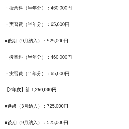
・授業料（半年分）：460,000円
・実習費（半年分）：65,000円
■後期（9月納入）：525,000円
・授業料（半年分）：460,000円
・実習費（半年分）：65,000円
【2年次】計 1,250,000円
■進級（3月納入）：725,000円
■後期（9月納入）：525,000円