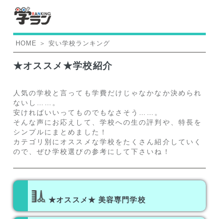
HOME
＞
安い学校ランキング
★オススメ★学校紹介
人気の学校と言っても学費だけじゃなかなか決められ
ないし……。
安ければいいってものでもなさそう……。
そんな声にお応えして、学校への生の評判や、特長を
シンプルにまとめました！
カテゴリ別にオススメな学校をたくさん紹介していく
ので、ぜひ学校選びの参考にして下さいね！
★オススメ★ 美容専門学校