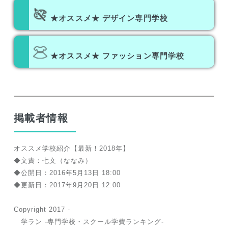
★オススメ★ デザイン専門学校
★オススメ★ ファッション専門学校
掲載者情報
オススメ学校紹介
【最新！2018年】
◆文責：七文（ななみ）
◆公開日：2016年5月13日 18:00
◆更新日：2017年9月20日 12:00
Copyright 2017 -
学ラン -専門学校・スクール学費ランキング-