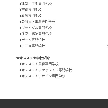
●建築・工学専門学校
●声優専門学校
●看護専門学校
●公務員・事務専門学校
●ブライダル専門学校
●保育・福祉専門学校
●ゲーム専門学校
●アニメ専門学校
★オススメ★学校紹介
●オススメ！美容専門学校
●オススメ！ファッション専門学校
●オススメ！デザイン専門学校