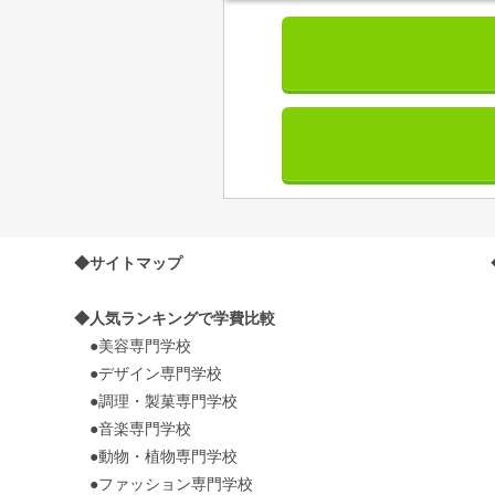
◆サイトマップ
◆人気ランキングで学費比較
●美容専門学校
●デザイン専門学校
●調理・製菓専門学校
●音楽専門学校
●動物・植物専門学校
●ファッション専門学校