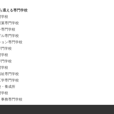
ら通える専門学校
門学校
菓専門学校
ン専門学校
ル専門学校
ョン専門学校
専門学校
門学校
専門学校
門学校
祉専門学校
学専門学校
校・養成所
門学校
事務専門学校