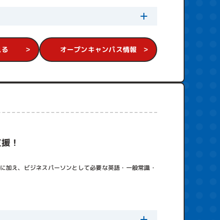
見る
オープンキャンパス情報
支援！
識に加え、ビジネスパーソンとして必要な英語・一般常識・