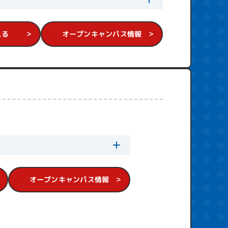
見る
オープンキャンパス情報
オープンキャンパス情報