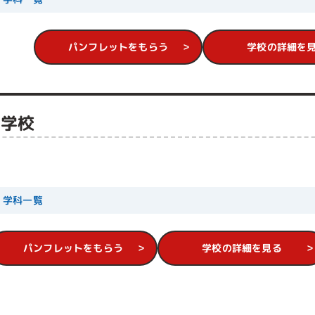
パンフレットをもらう
学校の詳細を
門学校
学科一覧
パンフレットをもらう
学校の詳細を見る