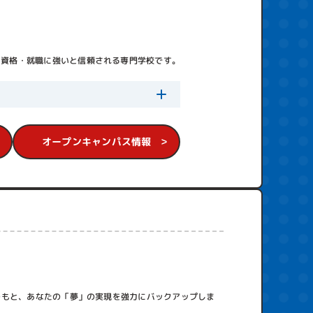
、資格・就職に強いと信頼される専門学校です。
オープンキャンパス情報
のもと、あなたの「夢」の実現を強力にバックアップしま