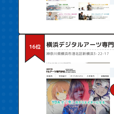
横浜デジタルアーツ専
16位
神奈川県横浜市港北区新横浜3-22-17