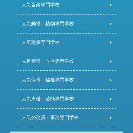
人気音楽専門学校
人気動物・植物専門学校
人気建築専門学校
人気看護・医療専門学校
人気保育・福祉専門学校
人気声優・芸能専門学校
人気公務員・事務専門学校