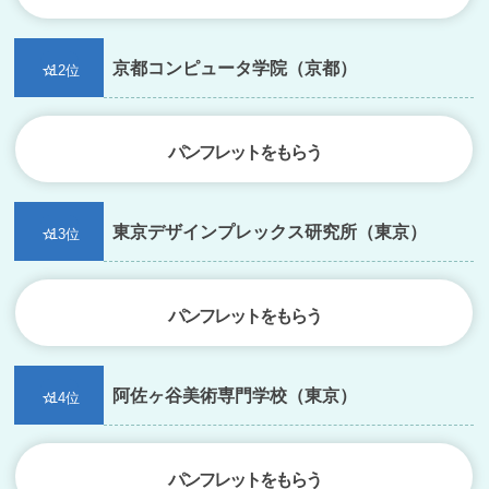
京都コンピュータ学院（京都）
12位
パンフレットをもらう
東京デザインプレックス研究所（東京）
13位
パンフレットをもらう
阿佐ヶ谷美術専門学校（東京）
14位
パンフレットをもらう