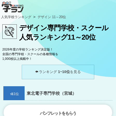
＞
人気学校ランキング
デザイン 11～20位
デザイン専門学校・スクール
人気ランキング11～20位
2026年度の学校ランキング決定版！
全国の専門学校・スクールの各種情報を
1,000校以上掲載中！
ランキング
1~10位
を見る
東北電子専門学校（宮城）
11位
パンフレットをもらう