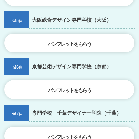
大阪総合デザイン専門学校（大阪）
15位
パンフレットをもらう
京都芸術デザイン専門学校（京都）
16位
パンフレットをもらう
専門学校 千葉デザイナー学院（千葉）
17位
パンフレットをもらう