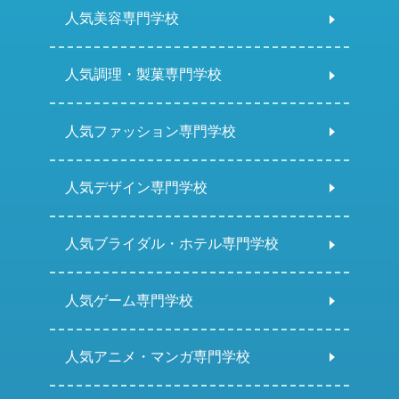
人気美容専門学校
人気調理・製菓専門学校
人気ファッション専門学校
人気デザイン専門学校
人気ブライダル・ホテル専門学校
人気ゲーム専門学校
人気アニメ・マンガ専門学校