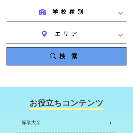
学校種別
エリア
検索
お役立ちコンテンツ
職業大全