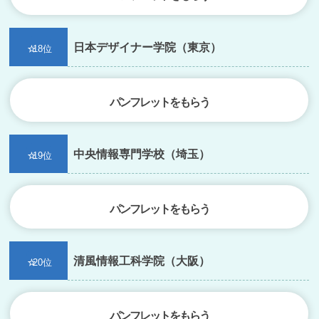
日本デザイナー学院（東京）
18位
パンフレットをもらう
中央情報専門学校（埼玉）
19位
パンフレットをもらう
清風情報工科学院（大阪）
20位
パンフレットをもらう