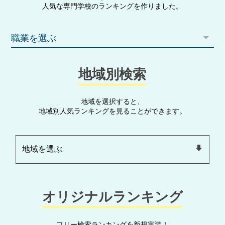
人気な専門学校のランキングを作りました。
職業を選ぶ
地域別検索
地域を選択すると、
地域別人気ランキングを見ることができます。
オリジナルランキング
フリー検索ランキングを新規実装！