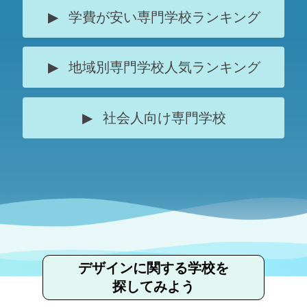
学費が安い専門学校ランキング
地域別専門学校人気ランキング
社会人向け専門学校
デザインに関する学校を
探してみよう