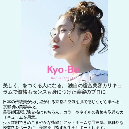
美しく、をつくる人になる。 独自の総合美容カリキュ
ラムで資格もセンスも身につけた美容のプロに
日本の伝統美が受け継がれる京都の空気を肌で感じながら学べる、
京都初の美容学校。
美容師国家試験合格はもちろん、カラーやネイルの資格も取得なカ
リキュラムを用意。
少人数制できめこまやかな指導とアットホームな雰囲気、低価格な
授業料をベースに、美容を目指す学生をサポートします。