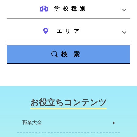
学校種別
エリア
検索
お役立ちコンテンツ
職業大全