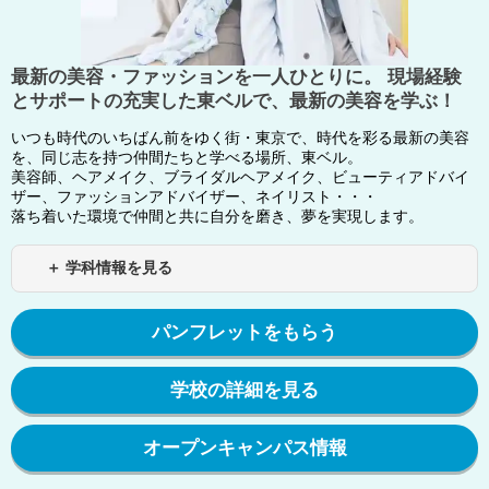
最新の美容・ファッションを一人ひとりに。 現場経験
とサポートの充実した東ベルで、最新の美容を学ぶ！
いつも時代のいちばん前をゆく街・東京で、時代を彩る最新の美容
を、同じ志を持つ仲間たちと学べる場所、東ベル。
美容師、ヘアメイク、ブライダルヘアメイク、ビューティアドバイ
ザー、ファッションアドバイザー、ネイリスト・・・
落ち着いた環境で仲間と共に自分を磨き、夢を実現します。
＋ 学科情報を見る
パンフレットをもらう
学校の詳細を見る
オープンキャンパス情報