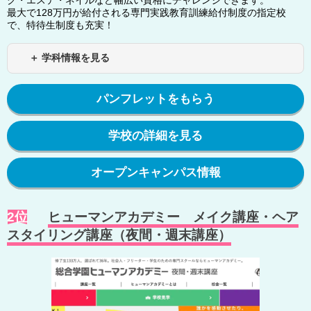
ク・エステ・ネイルなど幅広い資格にチャレンジできます。
最大で128万円が給付される専門実践教育訓練給付制度の指定校
で、特待生制度も充実！
＋ 学科情報を見る
パンフレットをもらう
学校の詳細を見る
オープンキャンパス情報
2位
ヒューマンアカデミー メイク講座・ヘア
スタイリング講座（夜間・週末講座）