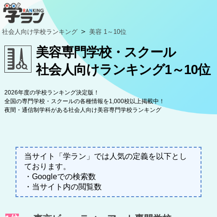
＞
社会人向け学校ランキング
美容 1～10位
美容専門学校・スクール
社会人向けランキング1～10位
2026年度の学校ランキング決定版！
全国の専門学校・スクールの各種情報を1,000校以上掲載中！
夜間・通信制学科がある社会人向け美容専門学校ランキング
当サイト「学ラン」では人気の定義を以下とし
ております。
・Googleでの検索数
・当サイト内の閲覧数