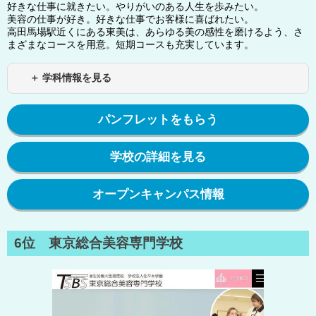
好きな仕事に就きたい。やりがいのある人生を歩みたい。
美容の仕事が好き。好きな仕事でお客様に喜ばれたい。
高田馬場駅近くにある東美は、あらゆる美の感性を磨けるよう、さ
まざまなコースを用意。短期コースも充実しています。
＋ 学科情報を見る
パンフレットをもらう
学校の詳細を見る
オープンキャンパス情報
6位 東京総合美容専門学校