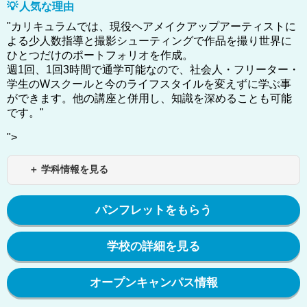
人気な理由
"カリキュラムでは、現役ヘアメイクアップアーティストに
よる少人数指導と撮影シューティングで作品を撮り世界に
ひとつだけのポートフォリオを作成。
週1回、1回3時間で通学可能なので、社会人・フリーター・
学生のWスクールと今のライフスタイルを変えずに学ぶ事
ができます。他の講座と併用し、知識を深めることも可能
です。"
">
＋ 学科情報を見る
パンフレットをもらう
学校の詳細を見る
オープンキャンパス情報