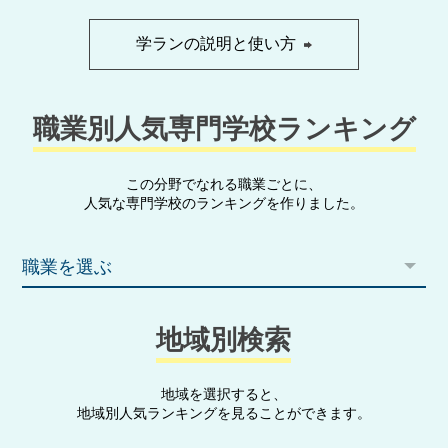
学ランの説明と使い方
職業別人気専門学校ランキング
この分野でなれる職業ごとに、
人気な専門学校のランキングを作りました。
職業を選ぶ
地域別検索
地域を選択すると、
地域別人気ランキングを見ることができます。