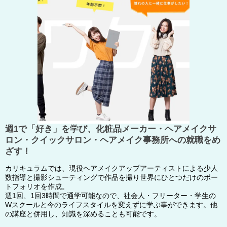
週1で「好き」を学び、化粧品メーカー・ヘアメイクサ
ロン・クイックサロン・ヘアメイク事務所への就職をめ
ざす！
カリキュラムでは、現役ヘアメイクアップアーティストによる少人
数指導と撮影シューティングで作品を撮り世界にひとつだけのポー
トフォリオを作成。
週1回、1回3時間で通学可能なので、社会人・フリーター・学生の
Wスクールと今のライフスタイルを変えずに学ぶ事ができます。他
の講座と併用し、知識を深めることも可能です。