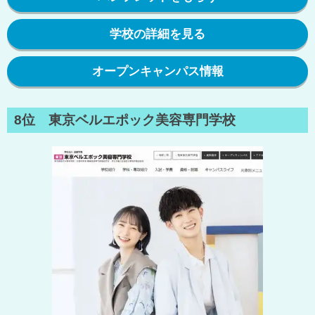
学校の詳細を見る
オープンキャンパス情報
8位 東京ベルエポック美容専門学校