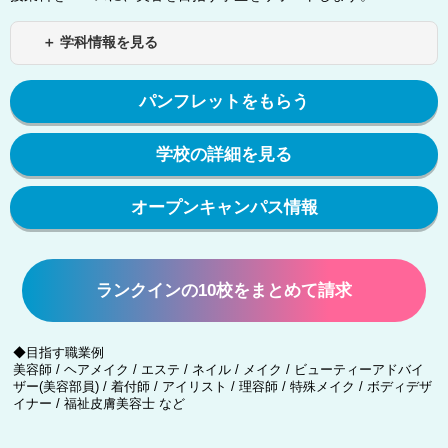
＋ 学科情報を見る
パンフレットをもらう
学校の詳細を見る
オープンキャンパス情報
ランクインの10校をまとめて請求
◆目指す職業例
美容師 / ヘアメイク / エステ / ネイル / メイク / ビューティーアドバイ
ザー(美容部員) / 着付師 / アイリスト / 理容師 / 特殊メイク / ボディデザ
イナー / 福祉皮膚美容士 など