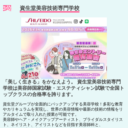
3位
資生堂美容技術専門学校
「美しく生きる」をかなえよう。 資生堂美容技術専門
学校は美容師国家試験・エステティシャン試験で全国ト
ップクラスの合格率を誇ります。
資生堂グループが全面的にバックアップする美容学校！多彩な教育
やカリキュラムを実現し、世界の美容情報や最新の技術の情報をリ
アルタイムで取り入れた授業が可能です。
美容師やヘア・メイクアップアーティスト、ブライダルスタイリス
ト、ネイリスト、アイリストなどを目指す美容師科と、