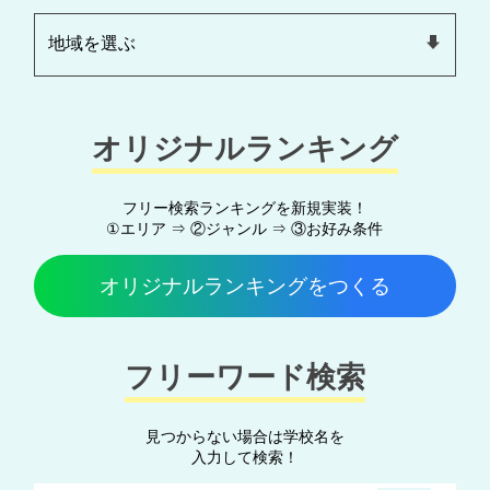
オリジナルランキング
フリー検索ランキングを新規実装！
①エリア ⇒ ②ジャンル ⇒ ③お好み条件
オリジナルランキングをつくる
フリーワード検索
見つからない場合は学校名を
入力して検索！