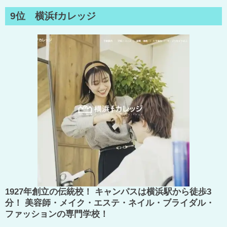
9位 横浜fカレッジ
1927年創立の伝統校！ キャンパスは横浜駅から徒歩3
分！ 美容師・メイク・エステ・ネイル・ブライダル・
ファッションの専門学校！