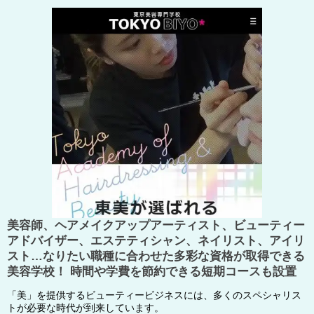
美容師、ヘアメイクアップアーティスト、ビューティー
アドバイザー、エステティシャン、ネイリスト、アイリ
スト…なりたい職種に合わせた多彩な資格が取得できる
美容学校！ 時間や学費を節約できる短期コースも設置
「美」を提供するビューティービジネスには、多くのスペシャリス
トが必要な時代が到来しています。