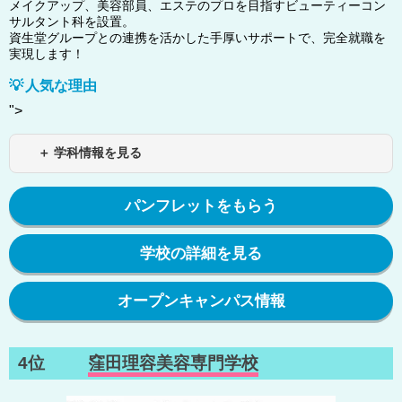
メイクアップ、美容部員、エステのプロを目指すビューティーコン
サルタント科を設置。
資生堂グループとの連携を活かした手厚いサポートで、完全就職を
実現します！
人気な理由
">
＋ 学科情報を見る
パンフレットをもらう
学校の詳細を見る
オープンキャンパス情報
4位
窪田理容美容専門学校