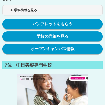
＋ 学科情報を見る
パンフレットをもらう
学校の詳細を見る
オープンキャンパス情報
7位 中日美容専門学校