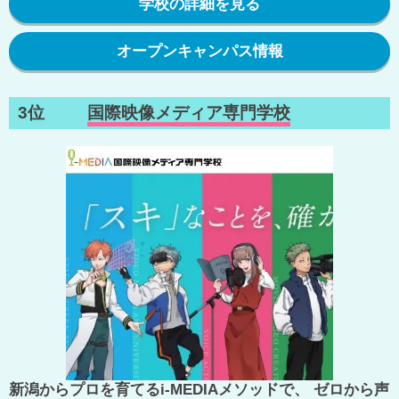
学校の詳細を見る
オープンキャンパス情報
3位
国際映像メディア専門学校
新潟からプロを育てるi-MEDIAメソッドで、 ゼロから声