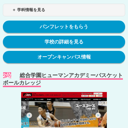
＋ 学科情報を見る
パンフレットをもらう
学校の詳細を見る
オープンキャンパス情報
2位
総合学園ヒューマンアカデミーバスケット
ボールカレッジ