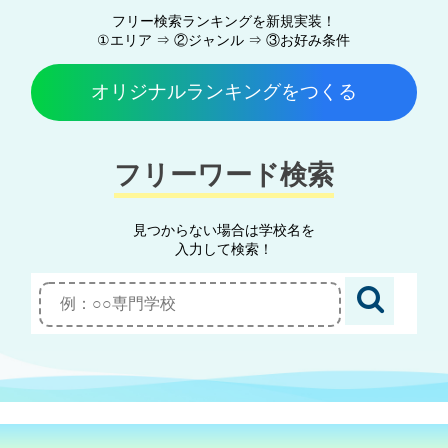
フリー検索ランキングを新規実装！
①エリア ⇒ ②ジャンル ⇒ ③お好み条件
オリジナルランキングをつくる
フリーワード検索
見つからない場合は学校名を
入力して検索！