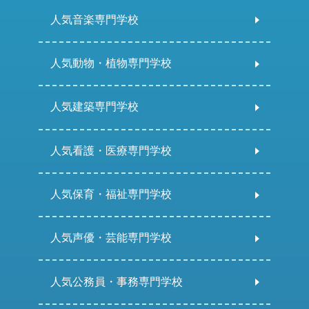
人気音楽専門学校
人気動物・植物専門学校
人気建築専門学校
人気看護・医療専門学校
人気保育・福祉専門学校
人気声優・芸能専門学校
人気公務員・事務専門学校