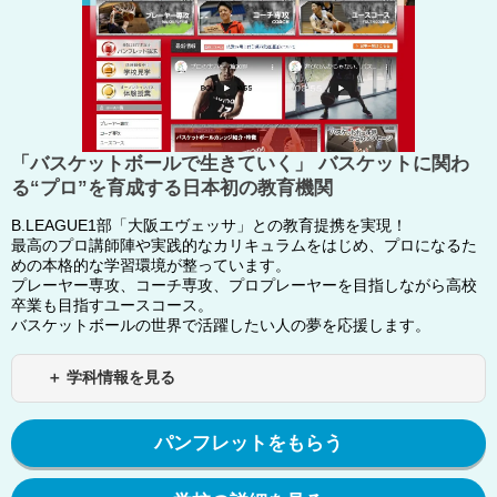
「バスケットボールで生きていく」 バスケットに関わ
る“プロ”を育成する日本初の教育機関
B.LEAGUE1部「大阪エヴェッサ」との教育提携を実現！
最高のプロ講師陣や実践的なカリキュラムをはじめ、プロになるた
めの本格的な学習環境が整っています。
プレーヤー専攻、コーチ専攻、プロプレーヤーを目指しながら高校
卒業も目指すユースコース。
バスケットボールの世界で活躍したい人の夢を応援します。
＋ 学科情報を見る
パンフレットをもらう