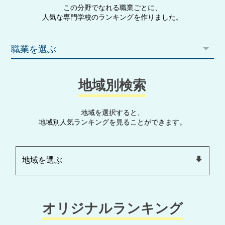
この分野でなれる職業ごとに、
人気な専門学校のランキングを作りました。
職業を選ぶ
地域別検索
地域を選択すると、
地域別人気ランキングを見ることができます。
オリジナルランキング