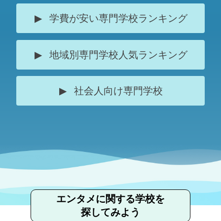
学費が安い専門学校ランキング
地域別専門学校人気ランキング
社会人向け専門学校
エンタメに関する学校を
探してみよう