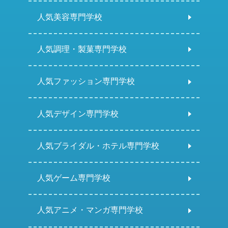
人気美容専門学校
人気調理・製菓専門学校
人気ファッション専門学校
人気デザイン専門学校
人気ブライダル・ホテル専門学校
人気ゲーム専門学校
人気アニメ・マンガ専門学校