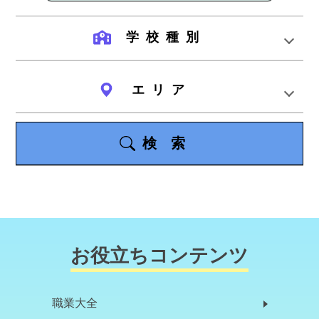
学校種別
エリア
検索
お役立ちコンテンツ
職業大全