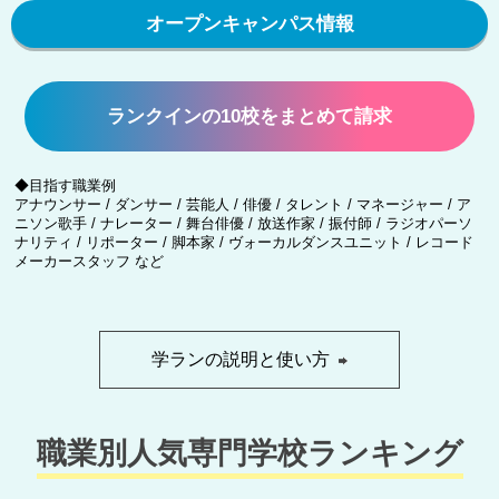
オープンキャンパス情報
ランクインの10校をまとめて請求
◆目指す職業例
アナウンサー / ダンサー / 芸能人 / 俳優 / タレント / マネージャー / ア
ニソン歌手 / ナレーター / 舞台俳優 / 放送作家 / 振付師 / ラジオパーソ
ナリティ / リポーター / 脚本家 / ヴォーカルダンスユニット / レコード
メーカースタッフ など
学ランの説明と使い方
職業別人気専門学校ランキング