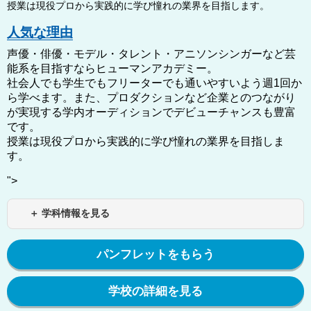
授業は現役プロから実践的に学び憧れの業界を目指します。
人気な理由
声優・俳優・モデル・タレント・アニソンシンガーなど芸
能系を目指すならヒューマンアカデミー。
社会人でも学生でもフリーターでも通いやすいよう週1回か
ら学べます。また、プロダクションなど企業とのつながり
が実現する学内オーディションでデビューチャンスも豊富
です。
授業は現役プロから実践的に学び憧れの業界を目指しま
す。
">
＋ 学科情報を見る
パンフレットをもらう
学校の詳細を見る