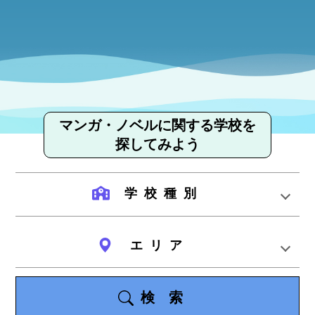
マンガ・ノベルに関する学校を
探してみよう
学校種別
エリア
検索