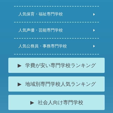
人気保育・福祉専門学校
人気声優・芸能専門学校
人気公務員・事務専門学校
学費が安い専門学校ランキング
地域別専門学校人気ランキング
社会人向け専門学校