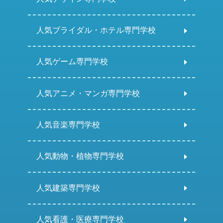
人気ブライダル・ホテル専門学校
人気ゲーム専門学校
人気アニメ・マンガ専門学校
人気音楽専門学校
人気動物・植物専門学校
人気建築専門学校
人気看護・医療専門学校