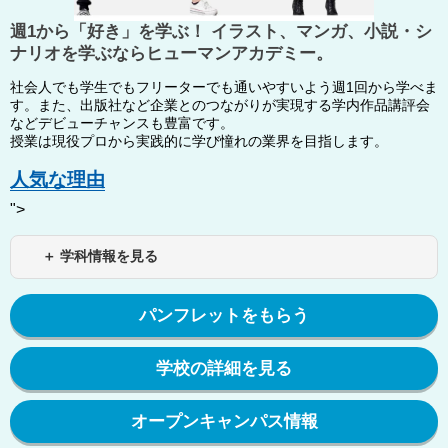
週1から「好き」を学ぶ！ イラスト、マンガ、小説・シ
ナリオを学ぶならヒューマンアカデミー。
社会人でも学生でもフリーターでも通いやすいよう週1回から学べま
す。また、出版社など企業とのつながりが実現する学内作品講評会
などデビューチャンスも豊富です。
授業は現役プロから実践的に学び憧れの業界を目指します。
人気な理由
">
＋ 学科情報を見る
パンフレットをもらう
学校の詳細を見る
オープンキャンパス情報