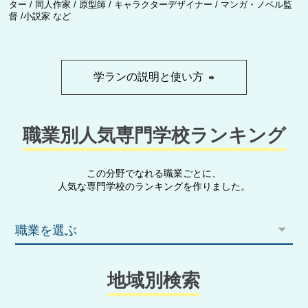
ター / 同人作家 / 原型師 / キャラクターデザイナー / マンガ・ノベル監
督 /小説家 など
学ランの説明と使い方
職業別人気専門学校ランキング
この分野でなれる職業ごとに、
人気な専門学校のランキングを作りました。
職業を選ぶ
地域別検索