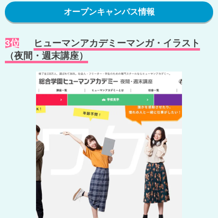
オープンキャンパス情報
3位
ヒューマンアカデミーマンガ・イラスト
（夜間・週末講座）