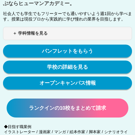
ぶならヒューマンアカデミー。
社会人でも学生でもフリーターでも通いやすいよう週1回から学べま
す。授業は現役プロから実践的に学び憧れの業界を目指します。
＋ 学科情報を見る
パンフレットをもらう
学校の詳細を見る
オープンキャンパス情報
ランクインの10校をまとめて請求
◆目指す職業例
イラストレーター / 漫画家 / マンガ / 絵本作家 / 脚本家 / シナリオライ