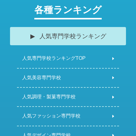
各種ランキング
人気専門学校ランキング
人気専門学校ランキングTOP
人気美容専門学校
人気調理・製菓専門学校
人気ファッション専門学校
人気デザイン専門学校