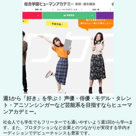
週1から「好き」を学ぶ！ 声優・俳優・モデル・タレン
ト・アニソンシンガーなど芸能系を目指すならヒューマ
ンアカデミー。
社会人でも学生でもフリーターでも通いやすいよう週1回から学べま
す。また、プロダクションなど企業とのつながりが実現する学内オ
ーディションでデビューチャンスも豊富です。