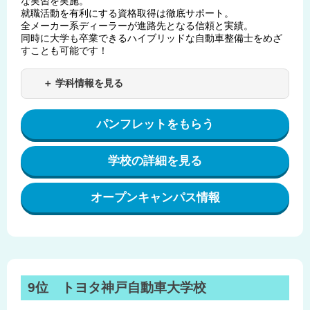
な実習を実施。
就職活動を有利にする資格取得は徹底サポート。
全メーカー系ディーラーが進路先となる信頼と実績。
同時に大学も卒業できるハイブリッドな自動車整備士をめざ
すことも可能です！
＋ 学科情報を見る
パンフレットをもらう
学校の詳細を見る
オープンキャンパス情報
9位 トヨタ神戸自動車大学校