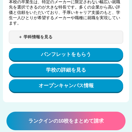
本校の卒業生は、特定のメーカーに限定されない幅広い就職
先を選択できるのが大きな特長です。多くの企業から高い評
価と信頼をいただいており、手厚いキャリア支援のもと、学
生一人ひとりが希望するメーカーや職種に就職を実現してい
ます。
＋ 学科情報を見る
パンフレットをもらう
学校の詳細を見る
オープンキャンパス情報
ランクインの10校をまとめて請求