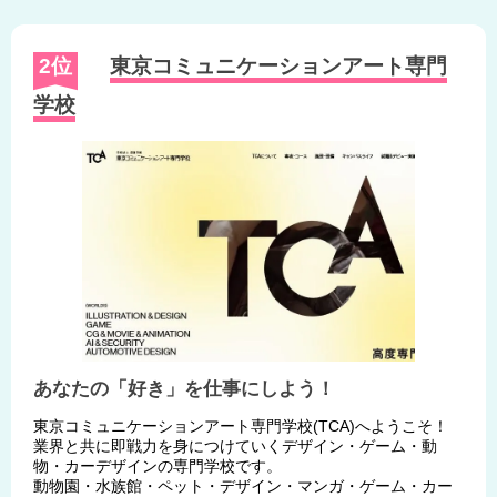
2位
東京コミュニケーションアート専門
学校
あなたの「好き」を仕事にしよう！
東京コミュニケーションアート専門学校(TCA)へようこそ！
業界と共に即戦力を身につけていくデザイン・ゲーム・動
物・カーデザインの専門学校です。
動物園・水族館・ペット・デザイン・マンガ・ゲーム・カー