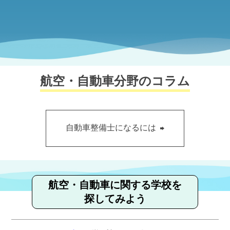
航空・自動車分野のコラム
自動車整備士になるには
航空・自動車に関する学校を
探してみよう