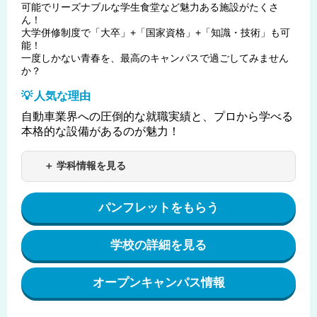
可能でリーズナブルな学生食堂など魅力ある施設がたくさ
ん！
大学併修制度で「大卒」+「国家資格」+「知識・技術」も可
能！
一度しかない青春を、最高のキャンパスで過ごしてみません
か？
人気な理由
自動車業界への圧倒的な就職実績と、プロから学べる
本格的な設備があるのが魅力！
＋ 学科情報を見る
パンフレットをもらう
学校の詳細を見る
オープンキャンパス情報