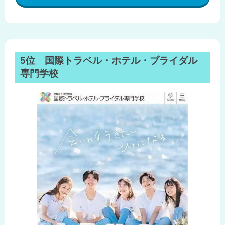
5位 国際トラベル・ホテル・ブライダル
専門学校