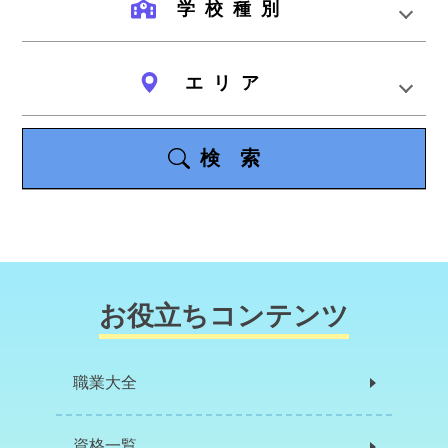
学校種別
エリア
検索
お役立ちコンテンツ
職業大全
資格一覧