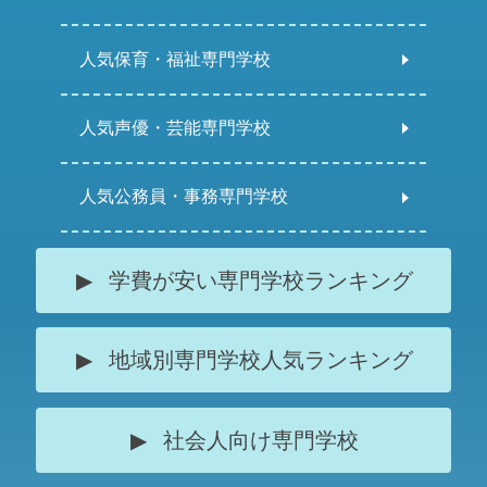
人気保育・福祉専門学校
人気声優・芸能専門学校
人気公務員・事務専門学校
学費が安い専門学校ランキング
地域別専門学校人気ランキング
社会人向け専門学校