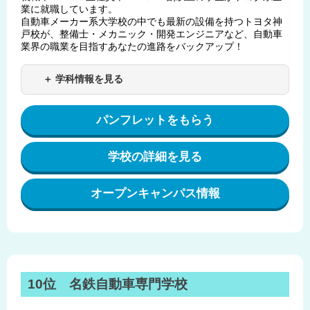
業に就職しています。
自動車メーカー系大学校の中でも最新の設備を持つトヨタ神
戸校が、整備士・メカニック・開発エンジニアなど、自動車
業界の職業を目指すあなたの進路をバックアップ！
＋ 学科情報を見る
パンフレットをもらう
学校の詳細を見る
オープンキャンパス情報
10位 名鉄自動車専門学校