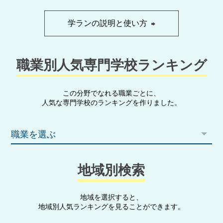
学ランの説明と使い方
職業別人気専門学校ランキング
この分野でなれる職業ごとに、
人気な専門学校のランキングを作りました。
職業を選ぶ
地域別検索
地域を選択すると、
地域別人気ランキングを見ることができます。