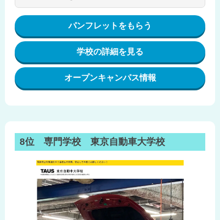
パンフレットをもらう
学校の詳細を見る
オープンキャンパス情報
8位 専門学校 東京自動車大学校