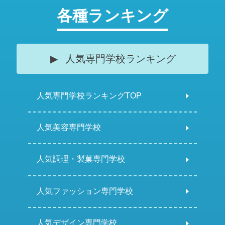
各種ランキング
人気専門学校ランキング
人気専門学校ランキングTOP
人気美容専門学校
人気調理・製菓専門学校
人気ファッション専門学校
人気デザイン専門学校