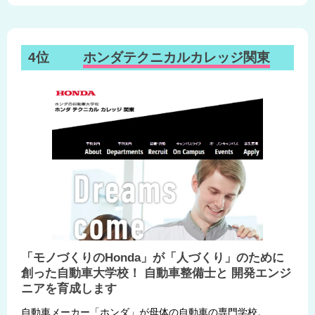
4位
ホンダテクニカルカレッジ関東
「モノづくりのHonda」が「人づくり」のために
創った自動車大学校！ 自動車整備士と 開発エンジ
ニアを育成します
自動車メーカー「ホンダ」が母体の自動車の専門学校。