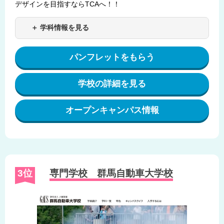
デザインを目指すならTCAへ！！
＋ 学科情報を見る
パンフレットをもらう
学校の詳細を見る
オープンキャンパス情報
3位
専門学校 群馬自動車大学校