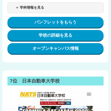
＋ 学科情報を見る
パンフレットをもらう
学校の詳細を見る
オープンキャンパス情報
7位 日本自動車大学校