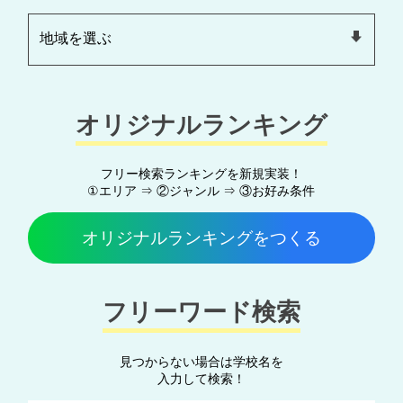
オリジナルランキング
フリー検索ランキングを新規実装！
①エリア ⇒ ②ジャンル ⇒ ③お好み条件
オリジナルランキングをつくる
フリーワード検索
見つからない場合は学校名を
入力して検索！