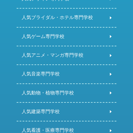
人気ブライダル・ホテル専門学校
人気ゲーム専門学校
人気アニメ・マンガ専門学校
人気音楽専門学校
人気動物・植物専門学校
人気建築専門学校
人気看護・医療専門学校